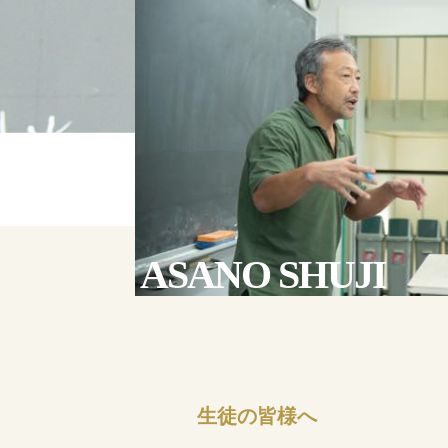
ASANO SHUJI
生徒の皆様へ