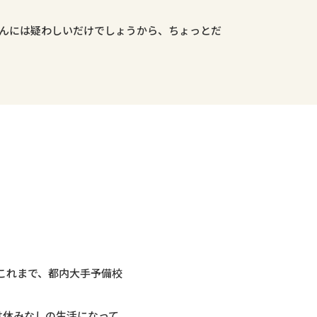
んには疑わしいだけでしょうから、ちょっとだ
これまで、都内大手予備校
は休みなしの生活になって