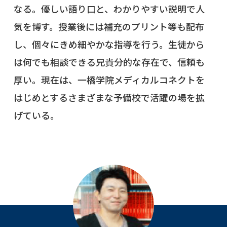
なる。優しい語り口と、わかりやすい説明で人
気を博す。授業後には補充のプリント等も配布
し、個々にきめ細やかな指導を行う。生徒から
は何でも相談できる兄貴分的な存在で、信頼も
厚い。現在は、一橋学院メディカルコネクトを
はじめとするさまざまな予備校で活躍の場を拡
げている。