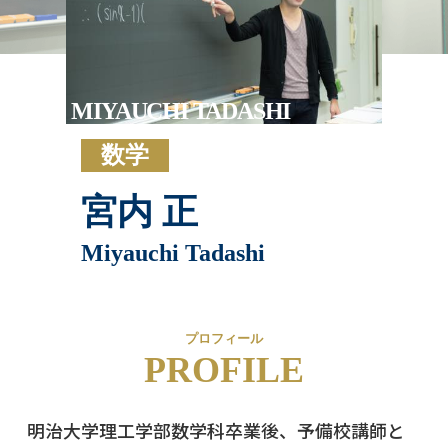
MIYAUCHI TADASHI
数学
宮内 正
Miyauchi Tadashi
プロフィール
PROFILE
明治大学理工学部数学科卒業後、予備校講師と