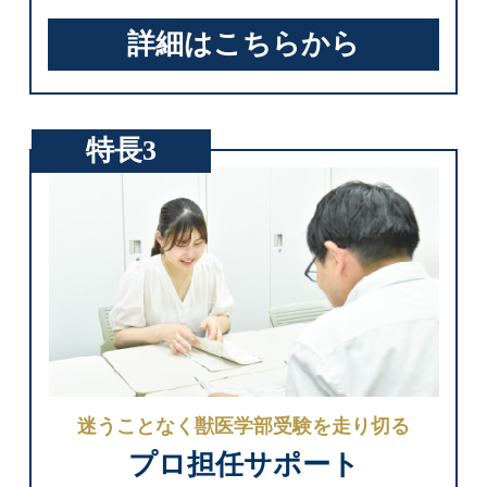
詳細はこちらから
特長3
迷うことなく獣医学部受験を走り切る
プロ担任サポート