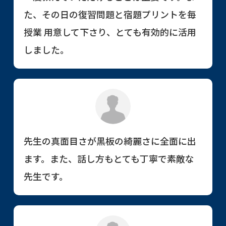
た、その日の復習問題と宿題プリントを毎
授業 用意して下さり、とても有効的に活用
しました。
先生の真面目さが黒板の綺麗さに全面に出
ます。また、話し方もとても丁寧で素敵な
先生です。