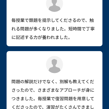
毎授業で類題を提示してくださるので、触
れる問題が多くなりました。短時間で丁寧
に記述する力が養われました。
問題の解説だけでなく、別解も教えてくだ
さったので、さまざまなアプローチが身に
つきました。毎授業で復習問題を用意して
くださったので、演習がたくさんできまし