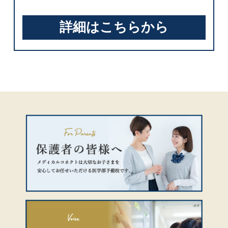
詳細はこちらから