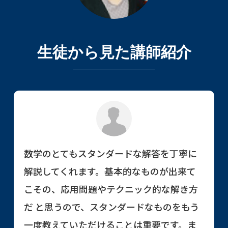
生徒から見た講師紹介
数学のとてもスタンダードな解答を丁寧に
解説してくれます。基本的なものが出来て
こその、応用問題やテクニック的な解き方
だ と思うので、スタンダードなものをもう
一度教えていただけることは重要です。ま