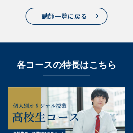
講師一覧に戻る
各コースの特長はこちら