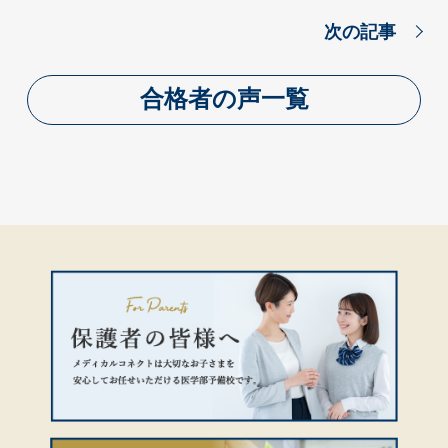
次の記事
合格者の声一覧