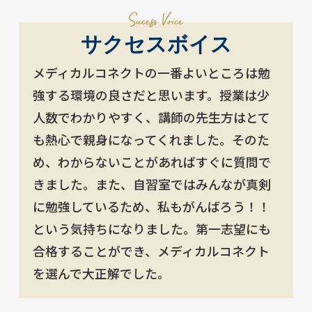
サクセスボイス
メディカルコネクトの一番よいところは勉
強する環境の良さだと思います。授業は少
人数でわかりやすく、講師の先生方はとて
も熱心で親身になってくれました。そのた
め、わからないことがあればすぐに質問で
きました。また、自習室ではみんなが真剣
に勉強しているため、私もがんばろう！！
という気持ちになりました。第一志望にも
合格することができ、メディカルコネクト
を選んで大正解でした。