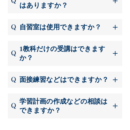
はありますか？
自習室は使用できますか？
1教科だけの受講はできます
か？
面接練習などはできますか？
学習計画の作成などの相談は
できますか？