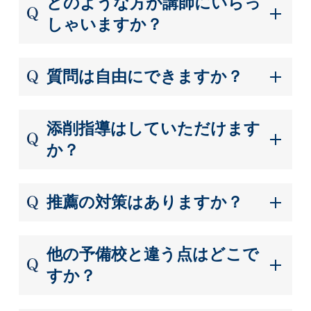
どのような方が講師にいらっ
しゃいますか？
質問は自由にできますか？
添削指導はしていただけます
か？
推薦の対策はありますか？
他の予備校と違う点はどこで
すか？