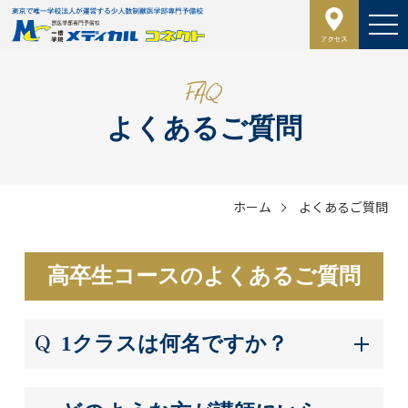
よくあるご質問
ホーム
よくあるご質問
高卒生コースのよくあるご質問
1クラスは何名ですか？