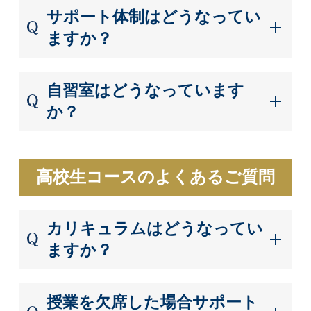
サポート体制はどうなってい
ますか？
自習室はどうなっています
か？
高校生コースのよくあるご質問
カリキュラムはどうなってい
ますか？
授業を欠席した場合サポート