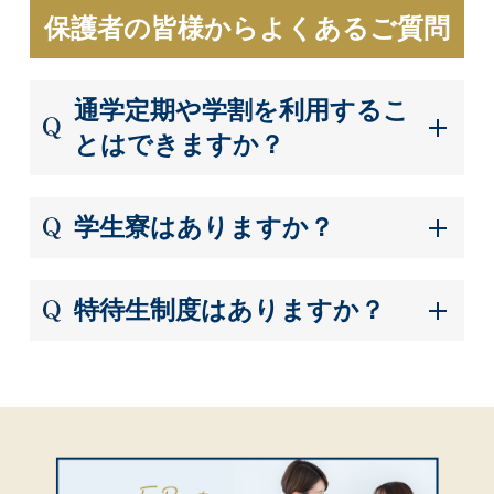
保護者の皆様からよくあるご質問
通学定期や学割を利用するこ
とはできますか？
学生寮はありますか？
特待生制度はありますか？