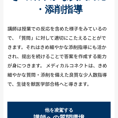
・添削指導
講師は授業での反応を含めた様子をみているの
で、「質問」に対して適切にこたえることがで
きます。それはきめ細やかな添削指導にも活か
され、提出を続けることで答案を作成する能力
が身につきます。 メディカルコネクトは、きめ
細やかな質問・添削を備えた良質な少人数指導
で、生徒を獣医学部合格へと導きます。
他を凌駕する
講師への質問環境