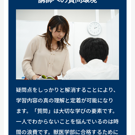
疑問点をしっかりと解消することにより、
学習内容の真の理解と定着が可能になり
ます。「質問」は大切な学びの要素です。
一人でわからないことを悩んでいるのは時
間の浪費です。獣医学部に合格するために