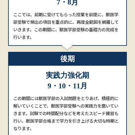
7・8月
ここでは、前期に受けてもらった授業を前提に、獣医学
部受験で頻出の項目を重点的に、再度全範囲を網羅して
いきます。この期間に、獣医学部受験の基礎力の完成を
行います。
後期
実践力強化期
9・10・11月
この期間には獣医学部の入試問題をとりあげ、積極的に
解いていくことで、獣医学部受験への実践力を磨いてい
きます。試験での時間配分などを考えたスピード練習も
行い、獣医学部合格まで学力を引き上げる大切な時期と
なります。