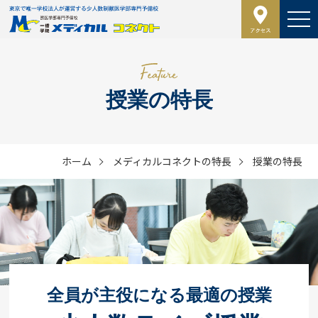
授業の特長
ホーム
メディカルコネクトの特長
授業の特長
全員が主役になる最適の授業