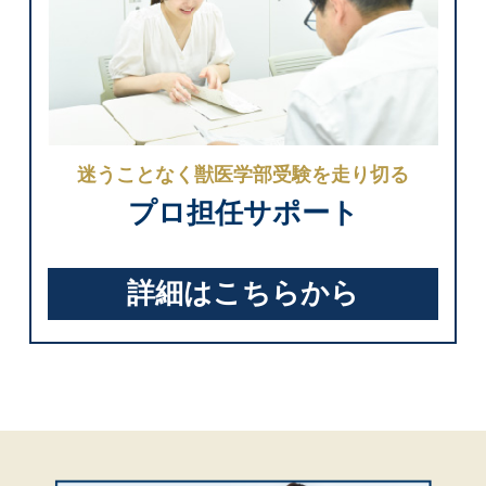
迷うことなく獣医学部受験を走り切る
プロ担任サポート
詳細はこちらから