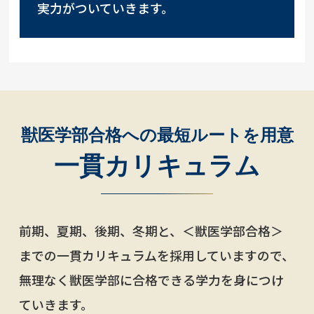
実力がついていきます。
獣医学部合格への最短ルートを用意
一貫カリキュラム
前期、夏期、後期、冬期と、＜獣医学部合格＞
までの一貫カリキュラムを採用していますので、
無理なく獣医学部に合格できる学力を身につけ
ていきます。