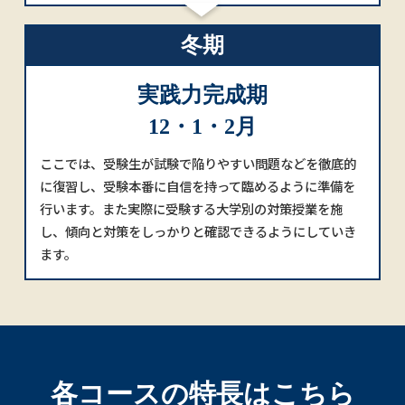
冬期
実践力完成期
12・1・2月
ここでは、受験生が試験で陥りやすい問題などを徹底的
に復習し、受験本番に自信を持って臨めるように準備を
行います。また実際に受験する大学別の対策授業を施
し、傾向と対策をしっかりと確認できるようにしていき
ます。
各コースの特長はこちら