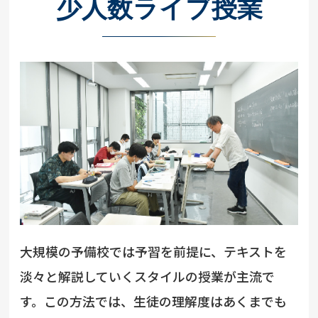
少人数ライブ授業
大規模の予備校では予習を前提に、テキストを
淡々と解説していくスタイルの授業が主流で
す。この方法では、生徒の理解度はあくまでも