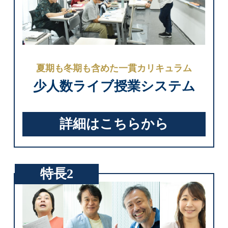
夏期も冬期も含めた一貫カリキュラム
少人数ライブ授業システム
詳細はこちらから
特長2