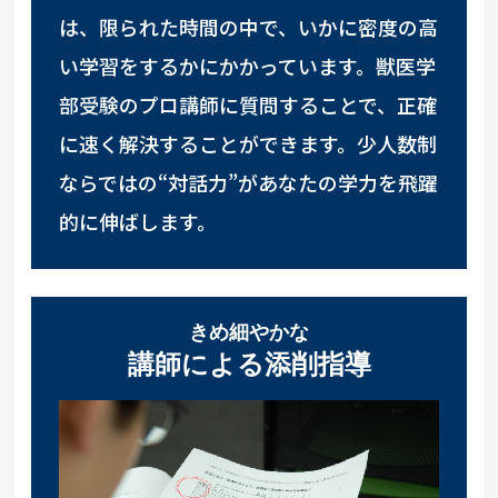
は、限られた時間の中で、いかに密度の高
い学習をするかにかかっています。獣医学
部受験のプロ講師に質問することで、正確
に速く解決することができます。少人数制
ならではの“対話力”があなたの学力を飛躍
的に伸ばします。
きめ細やかな
講師による添削指導