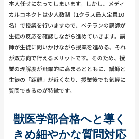
本人任せになってしまいます。しかし、メディ
カルコネクトは少人数制（1クラス最大定員10
名）で授業を行いますので、ベテランの講師が
生徒の反応を確認しながら進めていきます。講
師が生徒に問いかけながら授業を進める、それ
が双方向で行えるメリットです。そのため、授
業の理解度が飛躍的に高まるとともに、講師と
生徒の「距離」が近くなり、授業後でも気軽に
質問できるのが特徴です。
獣医学部合格へと導く
きめ細やかな質問対応