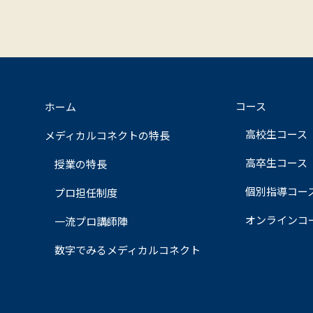
コース
ホーム
高校生コース
メディカルコネクトの特長
高卒生コース
授業の特長
個別指導コー
プロ担任制度
オンラインコ
一流プロ講師陣
数字でみるメディカルコネクト