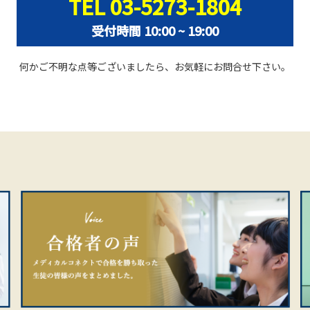
TEL 03-5273-1804
受付時間 10:00 ~ 19:00
何かご不明な点等ございましたら、お気軽にお問合せ下さい。