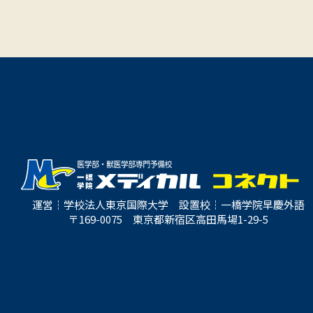
運営┆学校法人東京国際大学 設置校┆一橋学院早慶外語
〒169-0075 東京都新宿区高田馬場1-29-5