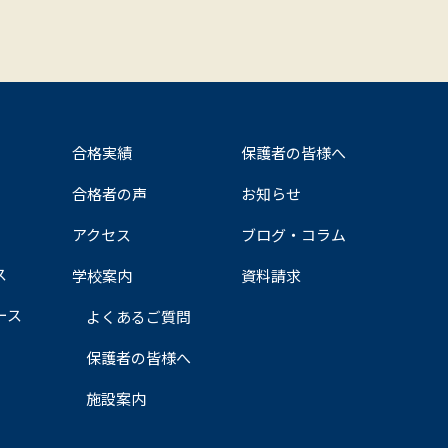
合格実績
保護者の皆様へ
合格者の声
お知らせ
アクセス
ブログ・コラム
ス
学校案内
資料請求
ース
よくあるご質問
保護者の皆様へ
施設案内