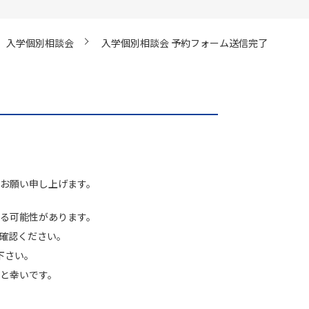
入学個別相談会
入学個別相談会 予約フォーム送信完了
お願い申し上げます。
る可能性があります。
ご確認ください。
下さい。
と幸いです。